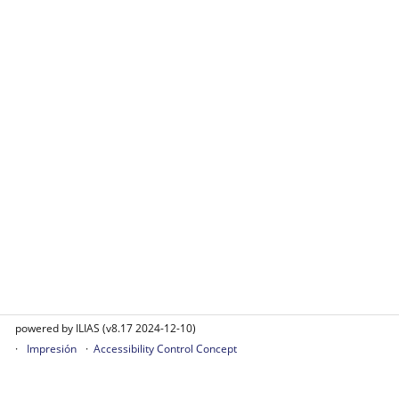
powered by ILIAS (v8.17 2024-12-10)
Impresión
Accessibility Control Concept