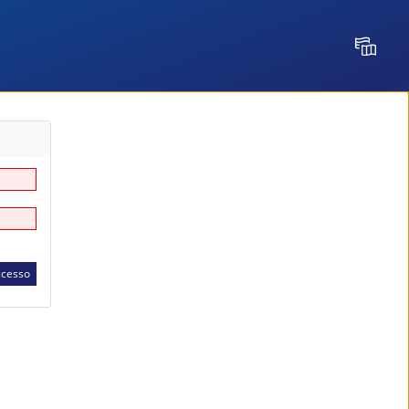
Lingua